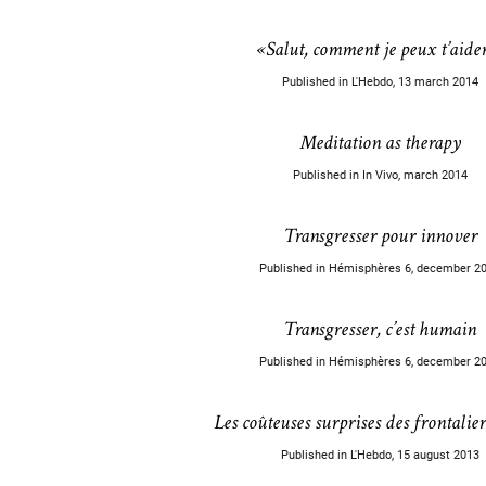
«Salut, comment je peux t’aide
Published in L'Hebdo, 13 march 2014
Meditation as therapy
Published in In Vivo, march 2014
Transgresser pour innover
Published in Hémisphères 6, december 2
Transgresser, c’est humain
Published in Hémisphères 6, december 2
Les coûteuses surprises des frontalier
Published in L'Hebdo, 15 august 2013