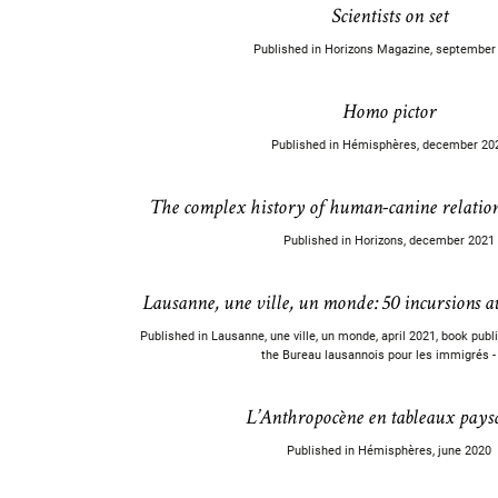
Scientists on set
Published in Horizons Magazine, september
Homo pictor
Published in Hémisphères, december 20
The complex history of human-canine relation
Published in Horizons, december 2021
Lausanne, une ville, un monde: 50 incursions au 
Published in Lausanne, une ville, un monde, april 2021, book publi
the Bureau lausannois pour les immigrés -
L’Anthropocène en tableaux pays
Published in Hémisphères, june 2020