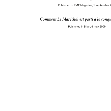
Published in PME Magazine, 1 september 
Comment Le Maréchal est parti à la conq
Published in Bilan, 6 may 2009