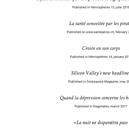
Published in Hemispheres 15, june 201
La santé convoitée par les pirat
Published on www.santeperso.ch, february 
Croire en son corps
Published in Hémisphères 14, january 20
Silicon Valley’s new headline
Published in Swissquote Magazine, may 2
Quand la dépression concerne les
Published in Diagonales, march 2017
«La nuit ne disparaîtra pas»