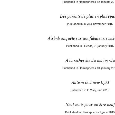
Published in Hémisphères 12, january 20
Des parents de plus en plus épui
Published in In Vivo, november 2016
Airbnb: enquête sur son fabuleux succès
Published in L'Hebdo, 21 january 2016
A la recherche du moi perdu
Published in Hémisphères 10, january 20
Autism in a new light
Published in In Vivo, june 2015
Neuf mois pour un être neuf
Published in Hémisphères 9, june 2015