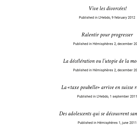
Vive les divorcées!
Published in L'Hebdo, 9 february 2012
Ralentir pour progresser
Published in Hémisphères 2, december 2
La décélération ou l’utopie de la mo
Published in Hémisphères 2, december 2
La «taxe poubelle» arrive en suisse
Published in L'Hebdo, 1 september 201
Des adolescents qui se découvrent san
Published in Hémisphères 1, june 2011