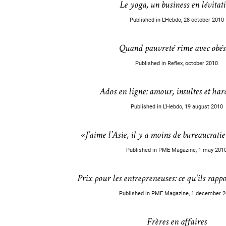
Le yoga, un business en lévitat
Published in L'Hebdo, 28 october 2010
Quand pauvreté rime avec obés
Published in Reflex, october 2010
Ados en ligne: amour, insultes et ha
Published in L'Hebdo, 19 august 2010
«J’aime l’Asie, il y a moins de bureaucrati
Published in PME Magazine, 1 may 201
Prix pour les entrepreneuses: ce qu’ils rapp
Published in PME Magazine, 1 december 
Frères en affaires